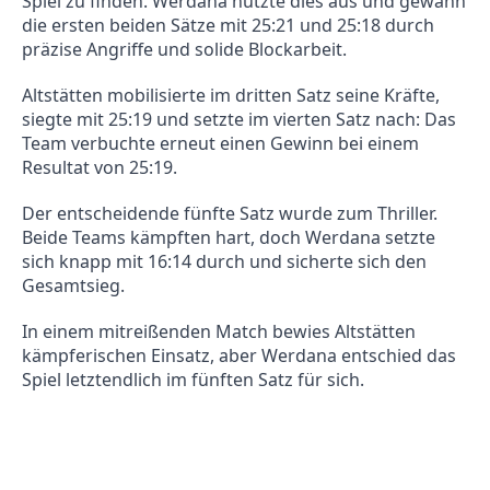
Spiel zu finden. Werdana nutzte dies aus und gewann
die ersten beiden Sätze mit 25:21 und 25:18 durch
präzise Angriffe und solide Blockarbeit.
Altstätten mobilisierte im dritten Satz seine Kräfte,
siegte mit 25:19 und setzte im vierten Satz nach: Das
Team verbuchte erneut einen Gewinn bei einem
Resultat von 25:19.
Der entscheidende fünfte Satz wurde zum Thriller.
Beide Teams kämpften hart, doch Werdana setzte
sich knapp mit 16:14 durch und sicherte sich den
Gesamtsieg.
In einem mitreißenden Match bewies Altstätten
kämpferischen Einsatz, aber Werdana entschied das
Spiel letztendlich im fünften Satz für sich.