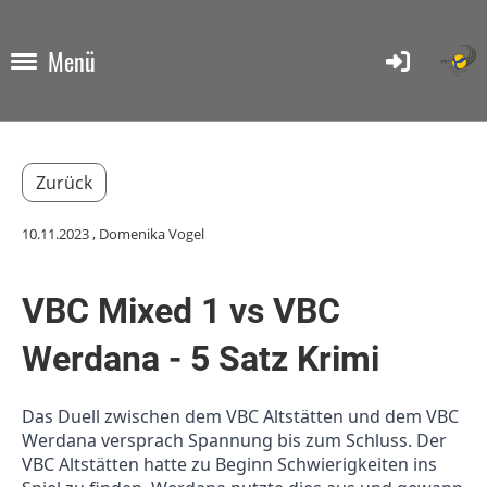
Menü
Zurück
10.11.2023
, Domenika Vogel
VBC Mixed 1 vs VBC
Werdana - 5 Satz Krimi
Das Duell zwischen dem VBC Altstätten und dem VBC
Werdana versprach Spannung bis zum Schluss. Der
VBC Altstätten hatte zu Beginn Schwierigkeiten ins