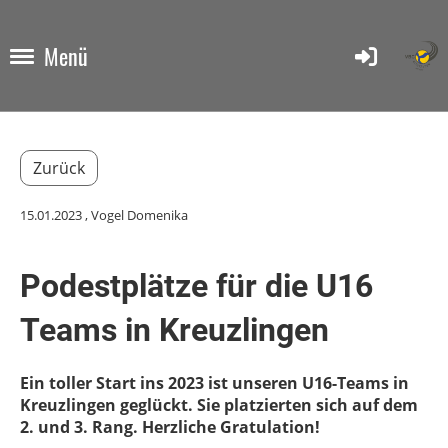
Menü
Zurück
15.01.2023
, Vogel Domenika
Podestplätze für die U16
Teams in Kreuzlingen
Ein toller Start ins 2023 ist unseren U16-Teams in
Kreuzlingen geglückt. Sie platzierten sich auf dem
2. und 3. Rang. Herzliche Gratulation!