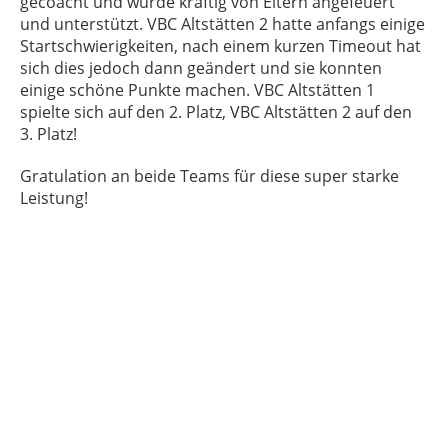
gecoacht und wurde kräftig von Eltern angefeuert
und unterstützt. VBC Altstätten 2 hatte anfangs einige
Startschwierigkeiten, nach einem kurzen Timeout hat
sich dies jedoch dann geändert und sie konnten
einige schöne Punkte machen. VBC Altstätten 1
spielte sich auf den 2. Platz, VBC Altstätten 2 auf den
3. Platz!
Gratulation an beide Teams für diese super starke
Leistung!