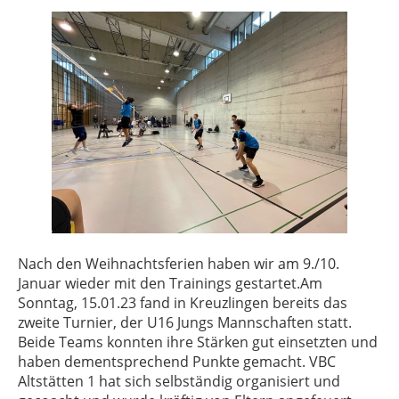
Nach den Weihnachtsferien haben wir am 9./10.
Januar wieder mit den Trainings gestartet.Am
Sonntag, 15.01.23 fand in Kreuzlingen bereits das
zweite Turnier, der U16 Jungs Mannschaften statt.
Beide Teams konnten ihre Stärken gut einsetzten und
haben dementsprechend Punkte gemacht. VBC
Altstätten 1 hat sich selbständig organisiert und