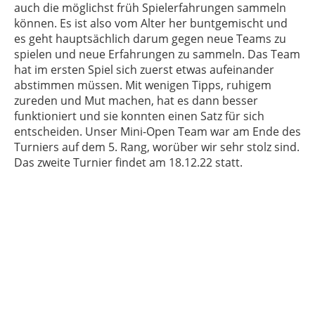
auch die möglichst früh Spielerfahrungen sammeln
können. Es ist also vom Alter her buntgemischt und
es geht hauptsächlich darum gegen neue Teams zu
spielen und neue Erfahrungen zu sammeln. Das Team
hat im ersten Spiel sich zuerst etwas aufeinander
abstimmen müssen. Mit wenigen Tipps, ruhigem
zureden und Mut machen, hat es dann besser
funktioniert und sie konnten einen Satz für sich
entscheiden. Unser Mini-Open Team war am Ende des
Turniers auf dem 5. Rang, worüber wir sehr stolz sind.
Das zweite Turnier findet am 18.12.22 statt.