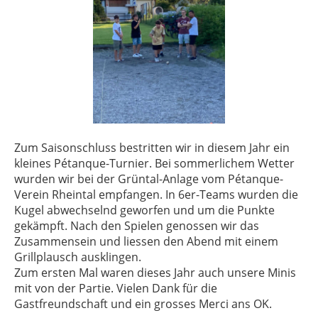
Zum Saisonschluss bestritten wir in diesem Jahr ein
kleines Pétanque-Turnier. Bei sommerlichem Wetter
wurden wir bei der Grüntal-Anlage vom Pétanque-
Verein Rheintal empfangen. In 6er-Teams wurden die
Kugel abwechselnd geworfen und um die Punkte
gekämpft. Nach den Spielen genossen wir das
Zusammensein und liessen den Abend mit einem
Grillplausch ausklingen.
Zum ersten Mal waren dieses Jahr auch unsere Minis
mit von der Partie. Vielen Dank für die
Gastfreundschaft und ein grosses Merci ans OK.