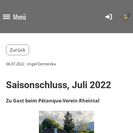
Menü
Zurück
06.07.2022
, Vogel Domenika
Saisonschluss, Juli 2022
Zu Gast beim Pétanque-Verein Rheintal